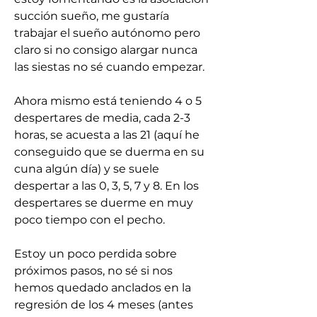
succión sueño, me gustaría 
trabajar el sueño autónomo pero 
claro si no consigo alargar nunca 
las siestas no sé cuando empezar.
Ahora mismo está teniendo 4 o 5 
despertares de media, cada 2-3 
horas, se acuesta a las 21 (aquí he 
conseguido que se duerma en su 
cuna algún día) y se suele 
despertar a las 0, 3, 5, 7 y 8. En los 
despertares se duerme en muy 
poco tiempo con el pecho.
Estoy un poco perdida sobre 
próximos pasos, no sé si nos 
hemos quedado anclados en la 
regresión de los 4 meses (antes 