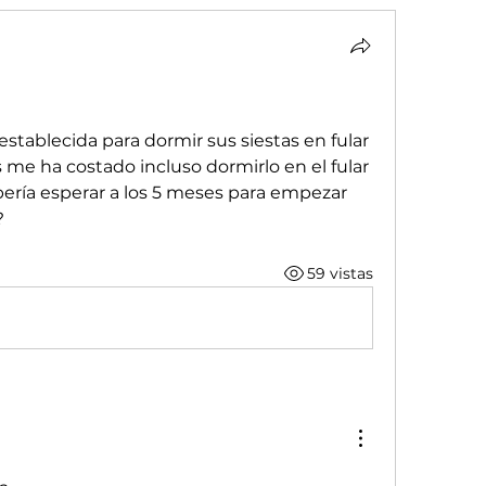
stablecida para dormir sus siestas en fular 
me ha costado incluso dormirlo en el fular 
ería esperar a los 5 meses para empezar 
 
59 vistas