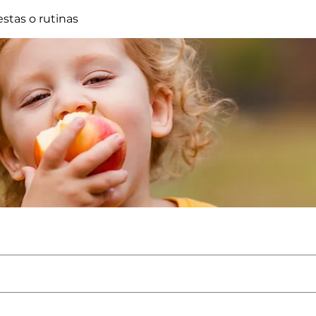
estas o rutinas