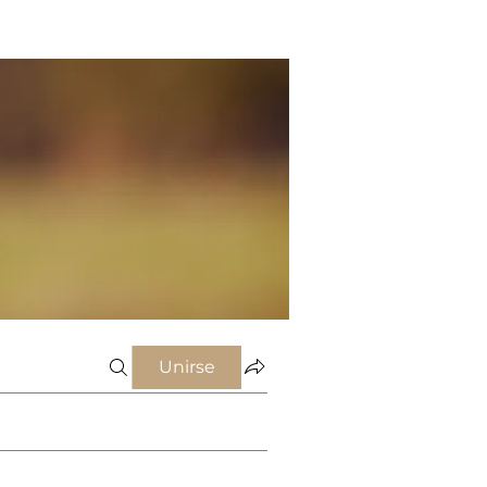
Unirse