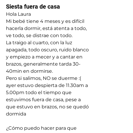
Siesta fuera de casa
Hola Laura
Mi bebé tiene 4 meses y es difícil 
hacerla dormir, está atenta a todo, 
ve todo, se distrae con todo. 
La traigo al cuarto, con la luz 
apagada, todo oscuro, ruido blanco 
y empiezo a mecer y a cantar en 
brazos, generalmente tarda 30-
40min en dormirse.
Pero si salimos, NO se duerme :( 
ayer estuvo despierta de 11.30am a 
5.00pm todo el tiempo que 
estuvimos fuera de casa, pese a 
que estuvo en brazos, no se quedó 
dormida
¿Cómo puedo hacer para que 