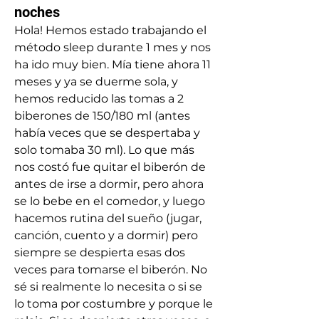
noches
Hola! Hemos estado trabajando el 
método sleep durante 1 mes y nos 
ha ido muy bien. Mía tiene ahora 11 
meses y ya se duerme sola, y 
hemos reducido las tomas a 2 
biberones de 150/180 ml (antes 
había veces que se despertaba y 
solo tomaba 30 ml). Lo que más 
nos costó fue quitar el biberón de 
antes de irse a dormir, pero ahora 
se lo bebe en el comedor, y luego 
hacemos rutina del sueño (jugar, 
canción, cuento y a dormir) pero 
siempre se despierta esas dos 
veces para tomarse el biberón. No 
sé si realmente lo necesita o si se 
lo toma por costumbre y porque le 