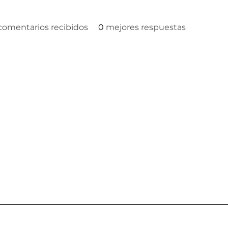
comentarios recibidos
0
mejores respuestas