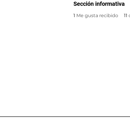
Sección informativa
1
Me gusta recibido
11