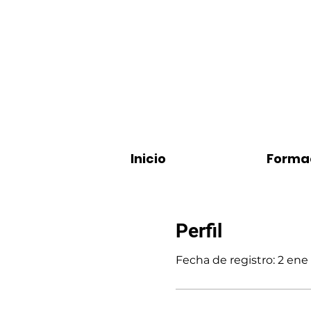
Inicio
Forma
Perfil
Fecha de registro: 2 ene