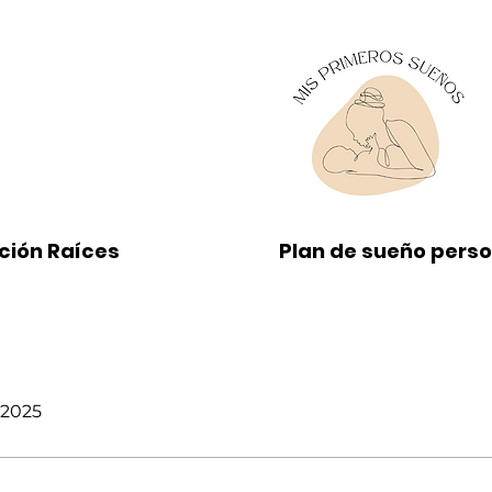
ción Raíces
Plan de sueño pers
 2025