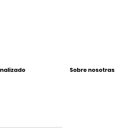
onalizado
Sobre nosotras