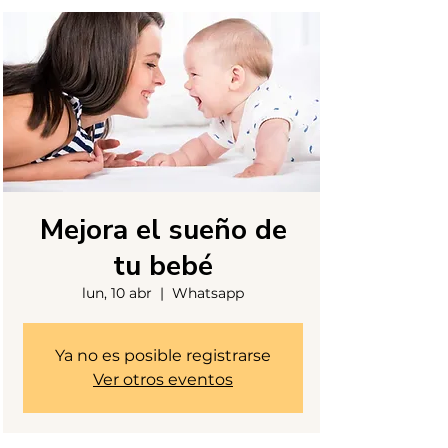
Mejora el sueño de
tu bebé
lun, 10 abr
  |  
Whatsapp
Ya no es posible registrarse
Ver otros eventos